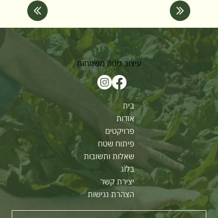
יוסף נוף
עיצוב גינות משמחות
בית
אודות
פרויקטים
פיתוח שטח
שאלות ותשובות
בלוג
יצירת קשר
הצהרת נגישות