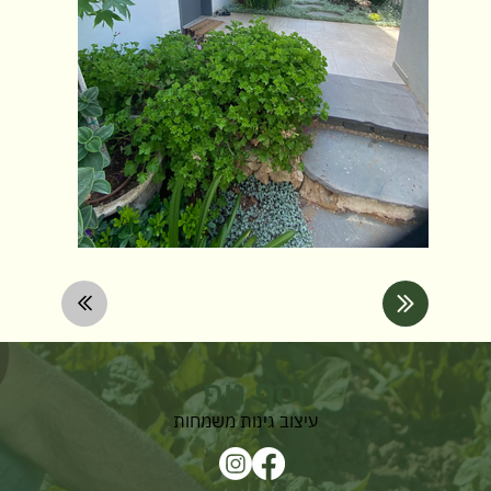
יוסף נוף
עיצוב גינות משמחות