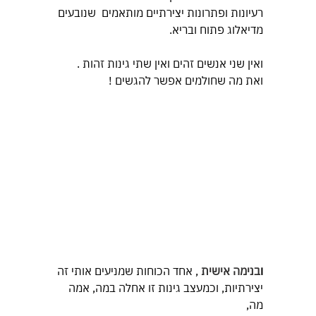
רעיונות ופתרונות יצירתיים מותאמים  שנובעים 
מדיאלוג פתוח ובריא.  
ואין שני אנשים זהים ואין שתי גינות זהות .
ואת מה שחולמים אפשר להגשים ! 
ו
בנימה אישית
 , אחד הכוחות שמניעים אותי זה 
יצירתיות, וכמעצב גינות זו אחלה במה, אמה 
מה,