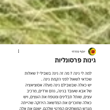
יוסף מזרחי
גינות פרסונליות
למה לי גינה ? מה זה גינה בשבילי ? שאלות 
שכדאי לשאול לפני הקמת גינה .
יש כאלה שבשבילם גינה מעלה אסוציאציה 
של אבא שעובד בגינה, גוזם וורדים, מרכיב 
עצים, שותל תבלינים ומטפח את העצים, ויש 
כאלה שזוכרים את המדשאה הירוקה שהייתה 
מגרש המשחקים הפרטי שלהם. ישנם את אלה 